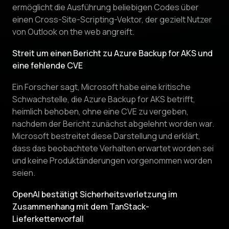
ermöglicht die Ausführung beliebigen Codes über
einen Cross-Site-Scripting-Vektor, der gezielt Nutzer
von Outlook on the web angreift.
Streit um einen Bericht zu Azure Backup for AKS und
eine fehlende CVE
Ein Forscher sagt, Microsoft habe eine kritische
Schwachstelle, die Azure Backup for AKS betrifft,
heimlich behoben, ohne eine CVE zu vergeben,
nachdem der Bericht zunächst abgelehnt worden war.
Microsoft bestreitet diese Darstellung und erklärt,
dass das beobachtete Verhalten erwartet worden sei
und keine Produktänderungen vorgenommen worden
seien.
OpenAI bestätigt Sicherheitsverletzung im
Zusammenhang mit dem TanStack-
Lieferkettenvorfall