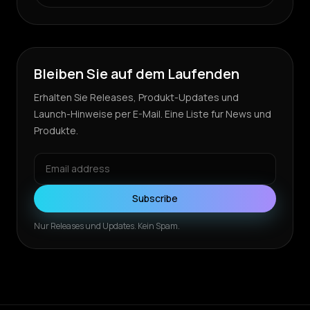
Bleiben Sie auf dem Laufenden
Erhalten Sie Releases, Produkt-Updates und
Launch-Hinweise per E-Mail. Eine Liste fur News und
Produkte.
Subscribe
Nur Releases und Updates. Kein Spam.