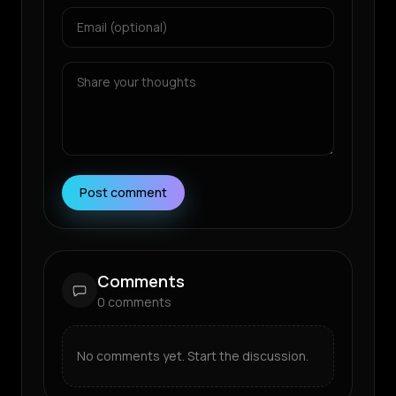
Post comment
Comments
0
comments
No comments yet. Start the discussion.