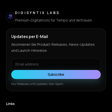
DIGISYNTIX LABS
Premium-Digitaltools für Tempo und Vertrauen.
Updates per E-Mail
Abonnieren Sie Produkt-Releases, News-Updates
und Launch-Hinweise.
Subscribe
Nur Releases und Updates. Kein Spam.
Links