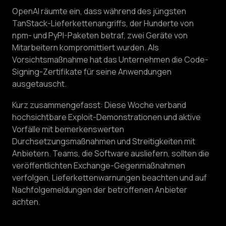
OpenAI räumte ein, dass während des jüngsten
TanStack-Lieferkettenangriffs, der Hunderte von
npm- und PyPI-Paketen betraf, zwei Geräte von
Mitarbeitern kompromittiert wurden. Als
Vorsichtsmaßnahme hat das Unternehmen die Code-
Signing-Zertifikate für seine Anwendungen
ausgetauscht.
Kurz zusammengefasst: Diese Woche verband
hochsichtbare Exploit-Demonstrationen und aktive
Vorfälle mit bemerkenswerten
Durchsetzungsmaßnahmen und Streitigkeiten mit
Anbietern. Teams, die Software ausliefern, sollten die
veröffentlichten Exchange-Gegenmaßnahmen
verfolgen, Lieferkettenwarnungen beachten und auf
Nachfolgemeldungen der betroffenen Anbieter
achten.