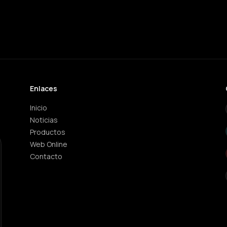
Enlaces
Inicio
Noticias
Productos
Web Online
Contacto