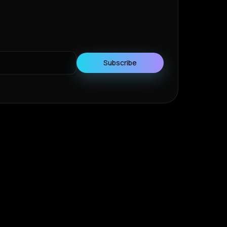
Subscribe