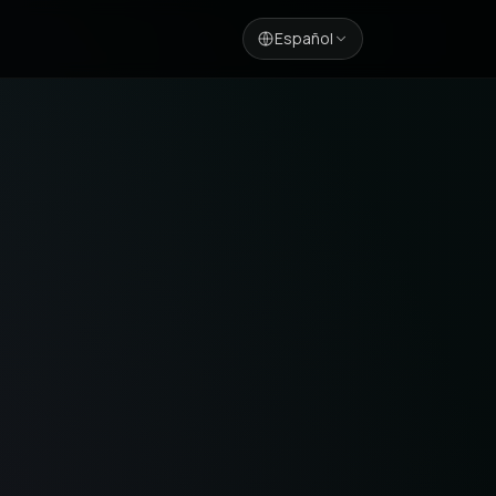
Español