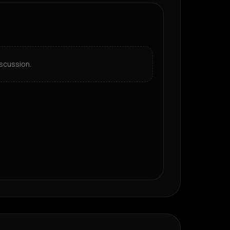
scussion.