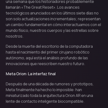
una semana que los historiadores probablemente
llamarán «The Great Reset». Los avances
tecnológicos anunciados en los últimos siete días no
son solo actualizaciones incrementales; representan
un cambio fundamental en cómo interactuamos con el
mundo físico, nuestros cuerpos y las estrellas sobre
nosotros.
Desde la muerte del escritorio de la computadora
hasta el nacimiento del primer cirujano robótico
autónomo, aquí está el análisis profundo de las
innovaciones que reescriben nuestro futuro.
Meta Orion: La interfaz final
Después de una década de rumores y prototipos,
Meta finalmente ha hecho lo imposible: han
miniaturizado toda la arquitectura Orion AR en una
lente de contacto inteligente biocompatible.