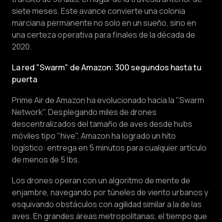
siete meses. Este avance convierte una colonia
marciana permanente no solo en un sueño, sino en
una certeza operativa para finales de la década de
2020.
La red "Swarm" de Amazon: 300 segundos hasta tu
puerta
Prime Air de Amazon ha evolucionado hacia la "Swarm
Network". Desplegando miles de drones
descentralizados del tamaño de aves desde hubs
móviles tipo "hive", Amazon ha logrado un hito
logístico: entrega en 5 minutos para cualquier artículo
de menos de 5 lbs.
Los drones operan con un algoritmo de mente de
enjambre, navegando por túneles de viento urbanos y
esquivando obstáculos con agilidad similar a la de las
aves. En grandes áreas metropolitanas, el tiempo que