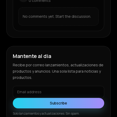
0
comments
No comments yet. Start the discussion.
Mantente al dia
Recibe por correo lanzamientos, actualizaciones de
productos y anuncios. Una sola lista para noticias y
productos.
Subscribe
Solo lanzamientos y actualizaciones. Sin spam.