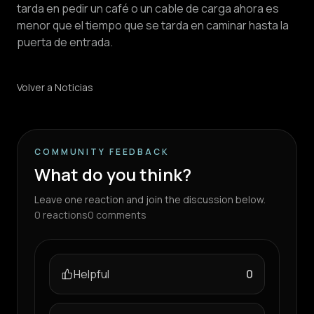
tarda en pedir un café o un cable de carga ahora es
menor que el tiempo que se tarda en caminar hasta la
puerta de entrada.
Volver a Noticias
COMMUNITY FEEDBACK
What do you think?
Leave one reaction and join the discussion below.
0
reactions
0
comments
Helpful
0