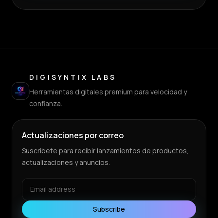
DIGISYNTIX LABS
Herramientas digitales premium para velocidad y
confianza.
Actualizaciones por correo
Suscribete para recibir lanzamientos de productos,
actualizaciones y anuncios.
Subscribe