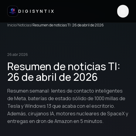
DIGISYNTIX
Inicio
/
Noticias
/
Resumen de noticias TI: 26 de abril de 2026
26 abr 2026
Resumen de noticias TI:
26 de abril de 2026
Resumen semanal: lentes de contacto inteligentes
de Meta, baterías de estado sólido de 1000 millas de
Tesla y Windows 13 que acaba con el escritorio.
Además, cirujanos IA, motores nucleares de SpaceX y
entregas en dron de Amazon en 5 minutos.