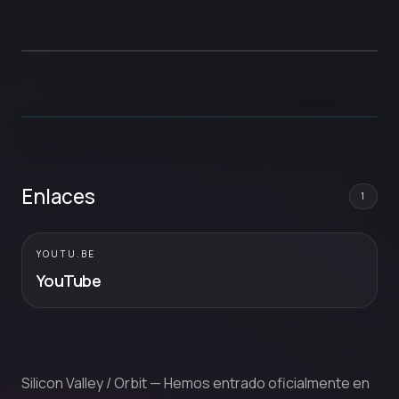
Enlaces
1
YOUTU.BE
YouTube
Silicon Valley / Orbit — Hemos entrado oficialmente en