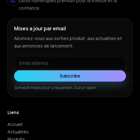
Outils numériques premium pour la vitesse et la
confiance.
Mises a jour par email
Abonnez-vous aux sorties produit, aux actualites et
aux annonces de lancement.
Subscribe
Sorties et mises a jour uniquement. Aucun spam.
Liens
Accueil
Actualités
Produits