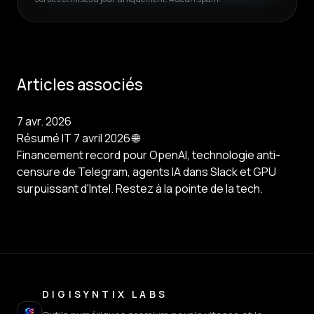
Articles associés
7 avr. 2026
Résumé IT 7 avril 2026 🌐
Financement record pour OpenAI, technologie anti-
censure de Telegram, agents IA dans Slack et GPU
surpuissant d'Intel. Restez à la pointe de la tech.
DIGISYNTIX LABS