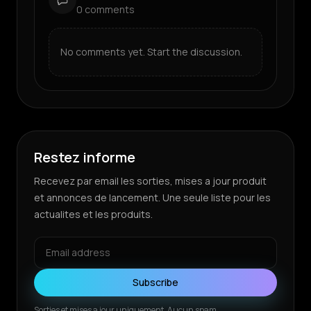
0
comments
No comments yet. Start the discussion.
Restez informe
Recevez par email les sorties, mises a jour produit
et annonces de lancement. Une seule liste pour les
actualites et les produits.
Subscribe
Sorties et mises a jour uniquement. Aucun spam.