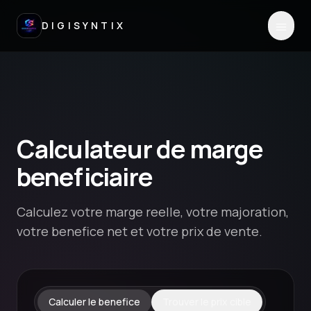
DIGISYNTIX
Calculateur de marge
beneficiaire
Calculez votre marge reelle, votre majoration,
votre benefice net et votre prix de vente.
Calculer le benefice
Trouver le prix cible