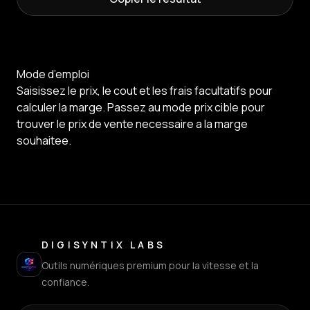
Mode d’emploi
Saisissez le prix, le cout et les frais facultatifs pour
calculer la marge. Passez au mode prix cible pour
trouver le prix de vente necessaire a la marge
souhaitee.
DIGISYNTIX LABS
Outils numériques premium pour la vitesse et la
confiance.