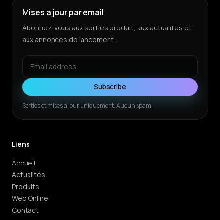
Mises a jour par email
Abonnez-vous aux sorties produit, aux actualites et
aux annonces de lancement.
Subscribe
Sorties et mises a jour uniquement. Aucun spam.
Liens
Accueil
Actualités
Produits
Web Online
Contact