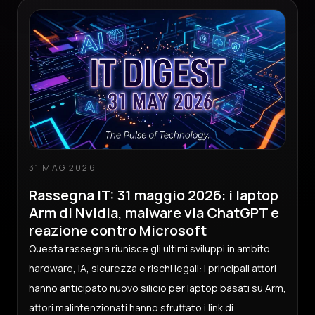
31 MAG 2026
Rassegna IT: 31 maggio 2026: i laptop
Arm di Nvidia, malware via ChatGPT e
reazione contro Microsoft
Questa rassegna riunisce gli ultimi sviluppi in ambito
hardware, IA, sicurezza e rischi legali: i principali attori
hanno anticipato nuovo silicio per laptop basati su Arm,
attori malintenzionati hanno sfruttato i link di