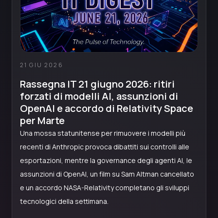
21 GIU 2026
Rassegna IT 21 giugno 2026: ritiri
forzati di modelli AI, assunzioni di
OpenAI e accordo di Relativity Space
per Marte
Una mossa statunitense per rimuovere i modelli più
recenti di Anthropic provoca dibattiti sui controlli alle
esportazioni, mentre la governance degli agenti AI, le
assunzioni di OpenAI, un film su Sam Altman cancellato
e un accordo NASA-Relativity completano gli sviluppi
tecnologici della settimana.