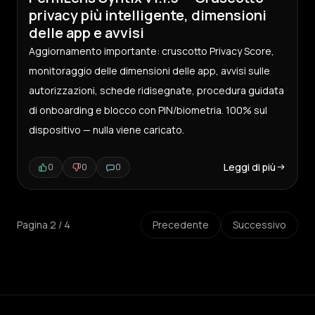
privacy più intelligente, dimensioni
delle app e avvisi
Aggiornamento importante: cruscotto Privacy Score,
monitoraggio delle dimensioni delle app, avvisi sulle
autorizzazioni, schede ridisegnate, procedura guidata
di onboarding e blocco con PIN/biometria. 100% sul
dispositivo — nulla viene caricato.
Leggi di più
0
0
0
Pagina
2
/
4
Precedente
Successivo