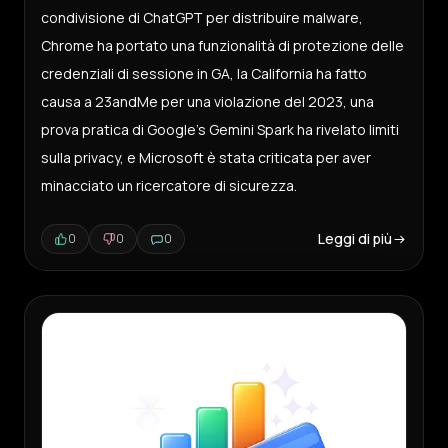
condivisione di ChatGPT per distribuire malware,
Chrome ha portato una funzionalità di protezione delle
credenziali di sessione in GA, la California ha fatto
causa a 23andMe per una violazione del 2023, una
prova pratica di Google’s Gemini Spark ha rivelato limiti
sulla privacy, e Microsoft è stata criticata per aver
minacciato un ricercatore di sicurezza.
Leggi di più
0
0
0