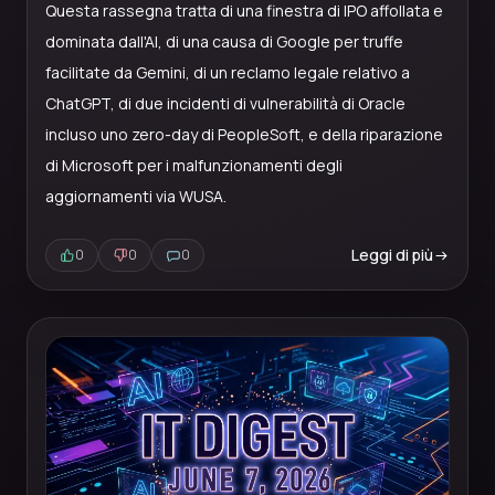
Questa rassegna tratta di una finestra di IPO affollata e
dominata dall'AI, di una causa di Google per truffe
facilitate da Gemini, di un reclamo legale relativo a
ChatGPT, di due incidenti di vulnerabilità di Oracle
incluso uno zero-day di PeopleSoft, e della riparazione
di Microsoft per i malfunzionamenti degli
aggiornamenti via WUSA.
Leggi di più
0
0
0