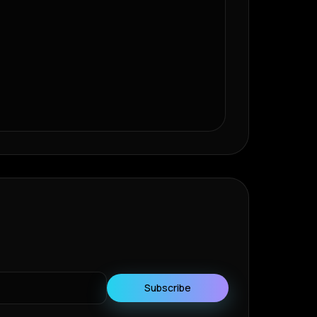
Subscribe