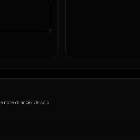
 e note di lancio. Un solo