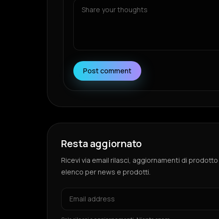
Post comment
Resta aggiornato
Ricevi via email rilasci, aggiornamenti di prodotto
elenco per news e prodotti.