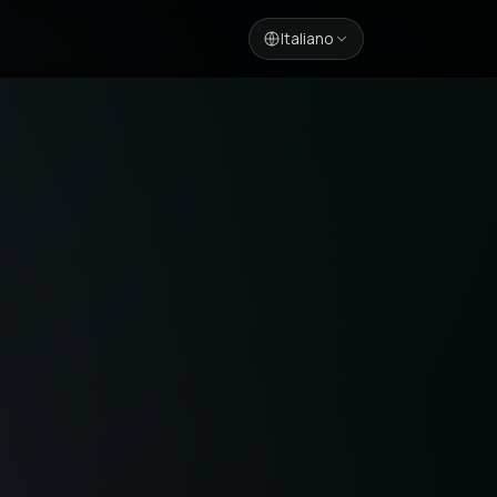
Italiano