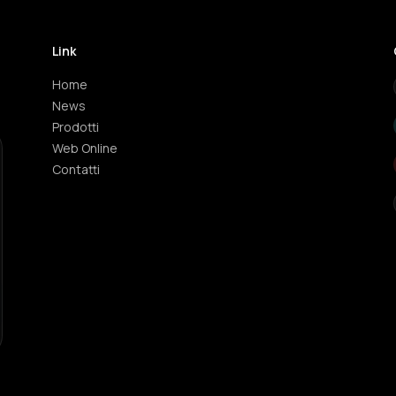
Link
Home
News
Prodotti
Web Online
Contatti