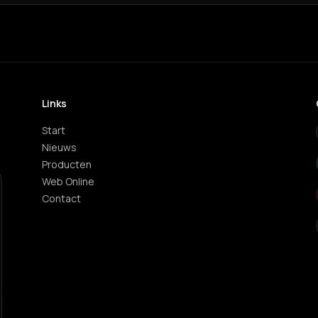
Links
Start
Nieuws
Producten
Web Online
Contact