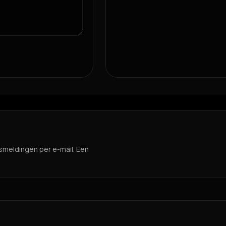
smeldingen per e-mail. Een