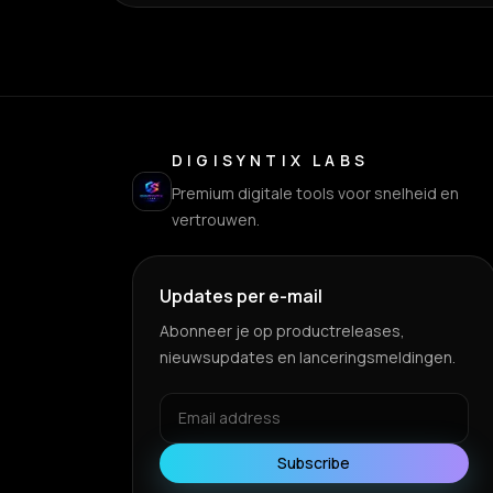
DIGISYNTIX LABS
Premium digitale tools voor snelheid en
vertrouwen.
Updates per e-mail
Abonneer je op productreleases,
nieuwsupdates en lanceringsmeldingen.
Subscribe