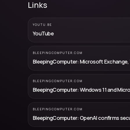
Links
YOUTU.BE
YouTube
BLEEPINGCOMPUTER.COM
BLEEPINGCOMPUTER.COM
BLEEPINGCOMPUTER.COM