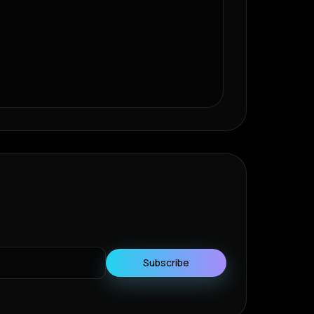
Subscribe