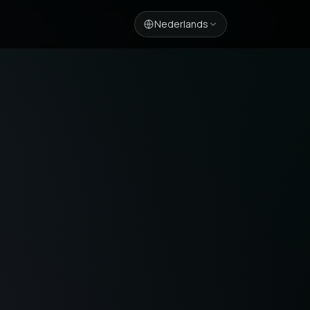
Nederlands