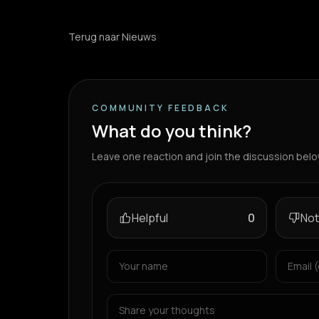
Terug naar Nieuws
COMMUNITY FEEDBACK
What do you think?
Leave one reaction and join the discussion belo
Helpful
0
Not