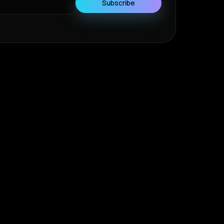
Subscribe