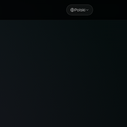
Polski