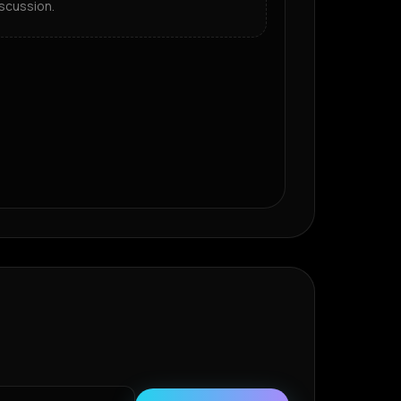
scussion.