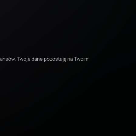
inansów. Twoje dane pozostają na Twoim