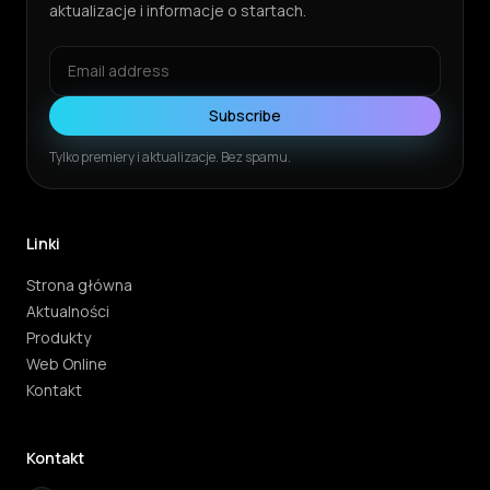
aktualizacje i informacje o startach.
Subscribe
Tylko premiery i aktualizacje. Bez spamu.
Linki
Strona główna
Aktualności
Produkty
Web Online
Kontakt
Kontakt