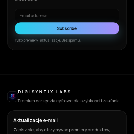
Subscribe
Tylko premiery i aktualizacje. Bez spamu.
DIGISYNTIX LABS
Premium narzędzia cyfrowe dla szybkości i zaufania.
Aktualizacje e-mail
Zapisz sie, aby otrzymywac premiery produktow,