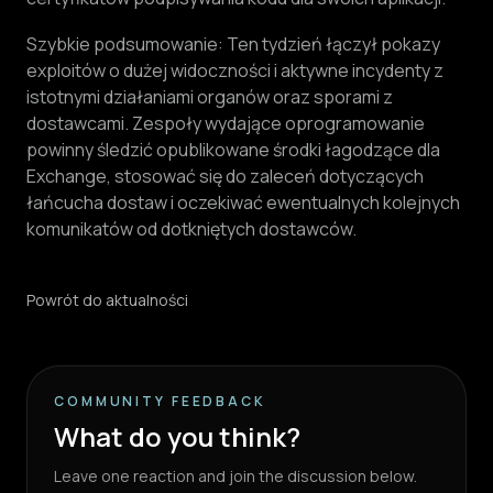
Szybkie podsumowanie: Ten tydzień łączył pokazy
exploitów o dużej widoczności i aktywne incydenty z
istotnymi działaniami organów oraz sporami z
dostawcami. Zespoły wydające oprogramowanie
powinny śledzić opublikowane środki łagodzące dla
Exchange, stosować się do zaleceń dotyczących
łańcucha dostaw i oczekiwać ewentualnych kolejnych
komunikatów od dotkniętych dostawców.
Powrót do aktualności
COMMUNITY FEEDBACK
What do you think?
Leave one reaction and join the discussion below.