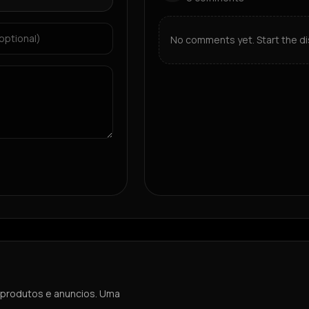
No comments yet. Start the di
 produtos e anuncios. Uma