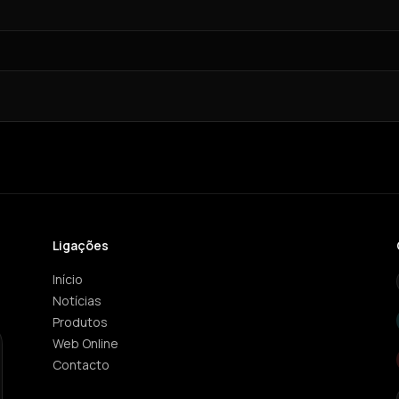
Ligações
Início
Notícias
Produtos
Web Online
Contacto