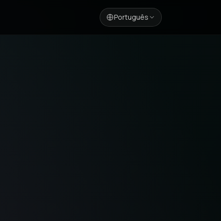
Português