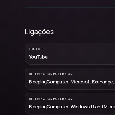
Ligações
YOUTU.BE
YouTube
BLEEPINGCOMPUTER.COM
BLEEPINGCOMPUTER.COM