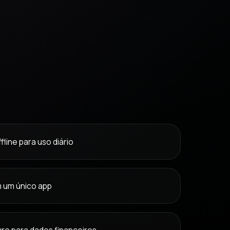
line para uso diário
m um único app