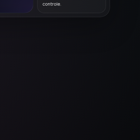
controle.