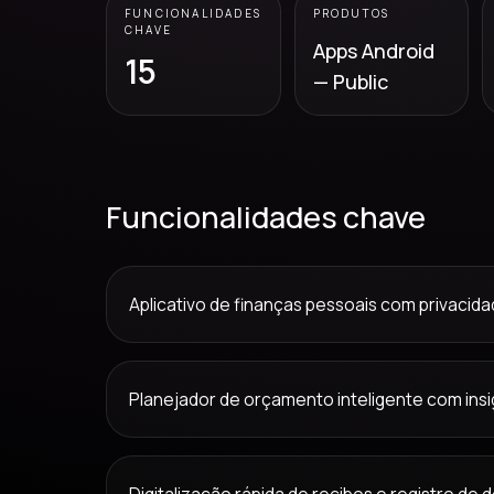
FUNCIONALIDADES
PRODUTOS
CHAVE
Apps Android
15
— Public
Funcionalidades chave
Aplicativo de finanças pessoais com privacida
Planejador de orçamento inteligente com insi