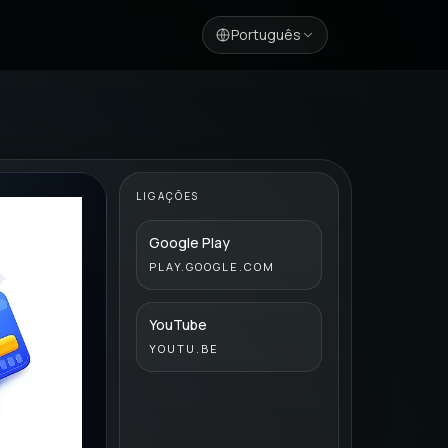
Português
LIGAÇÕES
Google Play
PLAY.GOOGLE.COM
YouTube
YOUTU.BE