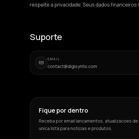
respeite a privacidade. Seus dados financeiros
Suporte
EMAIL
contact@digisyntix.com
Fique por dentro
Receba por email lancamentos, atualizacoes de
unica lista para noticias e produtos.