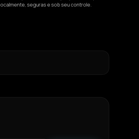
 localmente, seguras e sob seu controle.