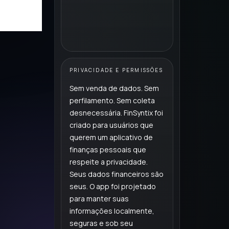
PRIVACIDADE E PERMISSÕES
Sem venda de dados. Sem
perfilamento. Sem coleta
desnecessária. FinSyntix foi
criado para usuários que
querem um aplicativo de
finanças pessoais que
respeite a privacidade.
Seus dados financeiros são
seus. O app foi projetado
para manter suas
informações localmente,
seguras e sob seu