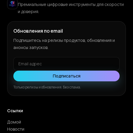
Премиальные цифровые инструменты для скорости
и доверия.
Обновления по email
Подпишитесь на релизы продуктов, обновления и
анонсы запусков.
Подписаться
Только релизы и обновления. Без спама.
Ссылки
Домой
Новости