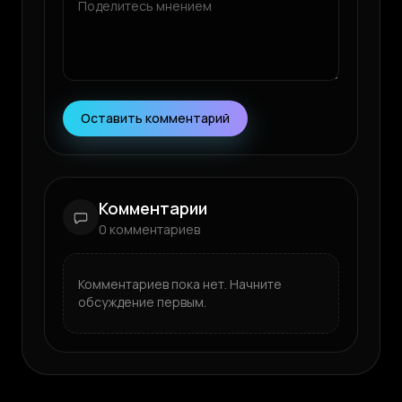
Оставить комментарий
Комментарии
0
комментариев
Комментариев пока нет. Начните
обсуждение первым.