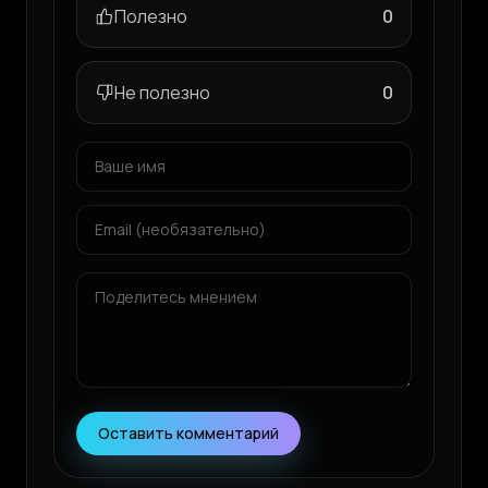
Полезно
0
Не полезно
0
Оставить комментарий