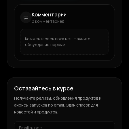
Комментарии
0
комментариев
Комментариев пока нет. Начните
обсуждение первым.
Оставайтесь в курсе
Получайте релизы, обновления продуктов и
анонсы запусков по email. Один список для
новостей и продуктов.