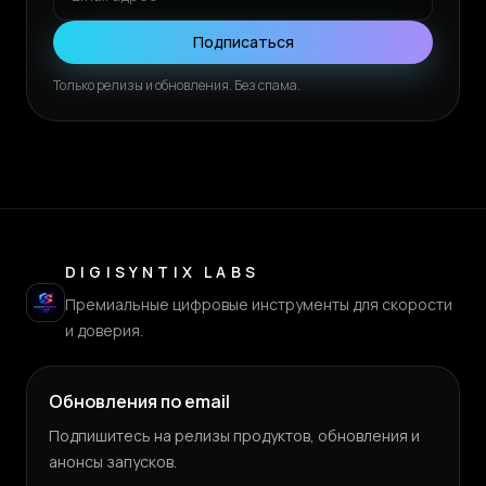
Подписаться
Только релизы и обновления. Без спама.
DIGISYNTIX LABS
Премиальные цифровые инструменты для скорости
и доверия.
Обновления по email
Подпишитесь на релизы продуктов, обновления и
анонсы запусков.