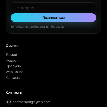
Подписаться
Только релизы и обновления. Без спама.
Ссылки
Домой
Новости
Продукты
Web Online
Контакты
Контакты
contact@digisyntix.com