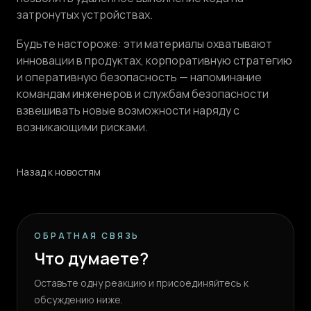
затронутых устройствах.
Будьте настороже: эти материалы охватывают
инновации в продуктах, корпоративную стратегию
и оперативную безопасность — напоминание
командам инженеров и службам безопасности
взвешивать новые возможности наряду с
возникающими рисками.
Назад к новостям
ОБРАТНАЯ СВЯЗЬ
Что думаете?
Оставьте одну реакцию и присоединяйтесь к
обсуждению ниже.