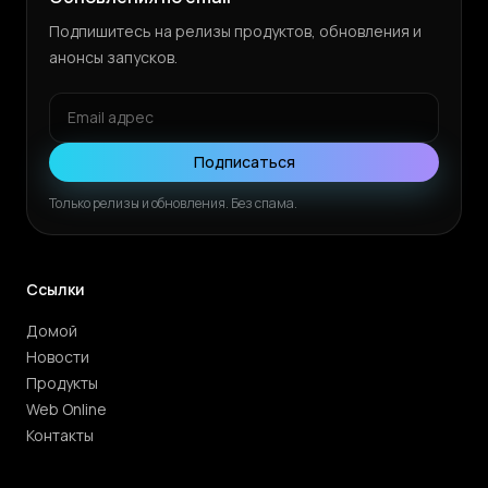
Подпишитесь на релизы продуктов, обновления и
анонсы запусков.
Подписаться
Только релизы и обновления. Без спама.
Ссылки
Домой
Новости
Продукты
Web Online
Контакты