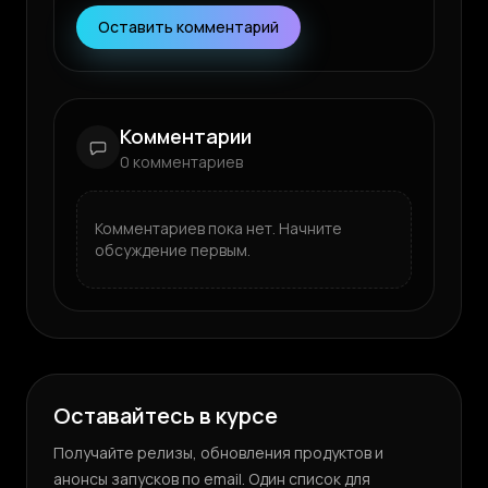
Оставить комментарий
Комментарии
0
комментариев
Комментариев пока нет. Начните
обсуждение первым.
Оставайтесь в курсе
Получайте релизы, обновления продуктов и
анонсы запусков по email. Один список для