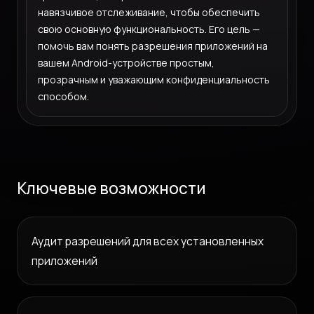
навязчивое отслеживание, чтобы обеспечить
свою основную функциональность. Его цель —
помочь вам понять разрешения приложений на
вашем Android-устройстве простым,
прозрачным и уважающим конфиденциальность
способом.
Ключевые возможности
Аудит разрешений для всех установленных
приложений