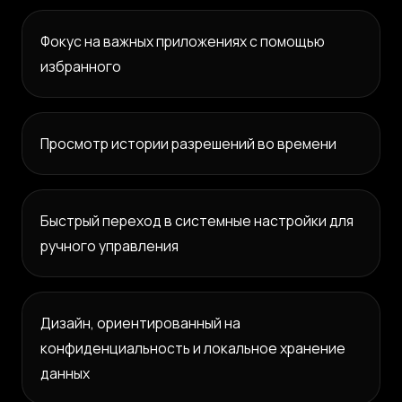
Фокус на важных приложениях с помощью
избранного
Просмотр истории разрешений во времени
Быстрый переход в системные настройки для
ручного управления
Дизайн, ориентированный на
конфиденциальность и локальное хранение
данных