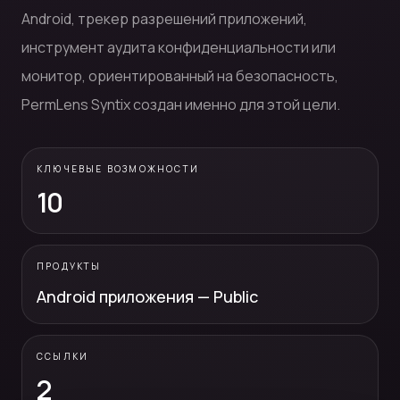
Android, трекер разрешений приложений,
инструмент аудита конфиденциальности или
монитор, ориентированный на безопасность,
PermLens Syntix создан именно для этой цели.
КЛЮЧЕВЫЕ ВОЗМОЖНОСТИ
10
ПРОДУКТЫ
Android приложения — Public
ССЫЛКИ
2