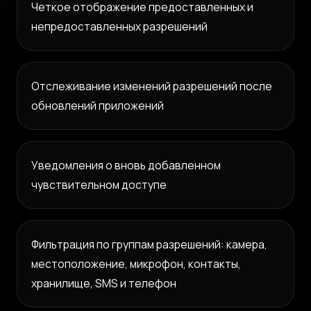
Четкое отображение предоставленных и
непредоставленных разрешений
Отслеживание изменений разрешений после
обновлений приложений
Уведомления о вновь добавленном
чувствительном доступе
Фильтрация по группам разрешений: камера,
местоположение, микрофон, контакты,
хранилище, SMS и телефон