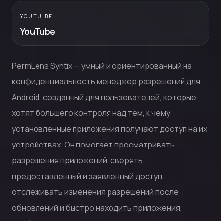
YOUTU.BE
YouTube
PermLens Syntix — умный и ориентированный на
конфиденциальность менеджер разрешений для
Android, созданный для пользователей, которые
хотят большего контроля над тем, к чему
установленные приложения получают доступ на их
устройствах. Он помогает просматривать
разрешения приложений, сверять
предоставленный и заявленный доступ,
отслеживать изменения разрешений после
обновлений и быстро находить приложения,