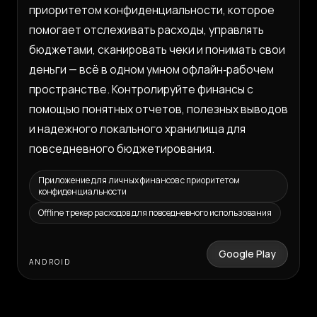
приоритетом конфиденциальности, которое
помогает отслеживать расходы, управлять
бюджетами, сканировать чеки и понимать свои
деньги — всё в одном умном офлайн‑рабочем
пространстве. Контролируйте финансы с
помощью понятных отчетов, полезных выводов
и надежного локального хранилища для
повседневного бюджетирования.
Приложение для личных финансов с приоритетом
конфиденциальности
Offline трекер расходов для повседневного использования
Google Play
ANDROID