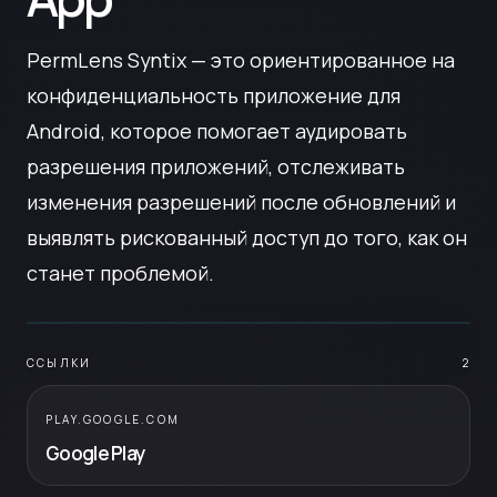
PermLens Syntix — это ориентированное на
конфиденциальность приложение для
Android, которое помогает аудировать
разрешения приложений, отслеживать
изменения разрешений после обновлений и
выявлять рискованный доступ до того, как он
станет проблемой.
ССЫЛКИ
2
PLAY.GOOGLE.COM
Google Play