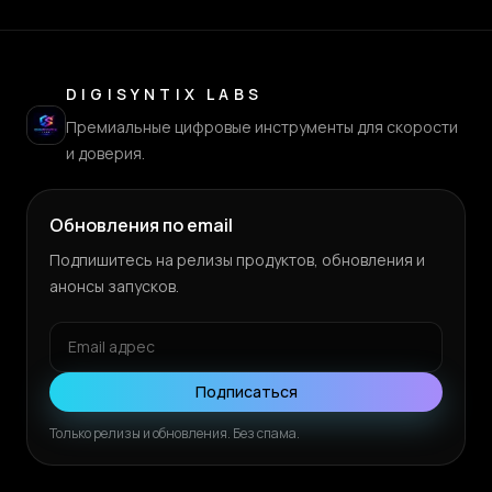
DIGISYNTIX LABS
Премиальные цифровые инструменты для скорости
и доверия.
Обновления по email
Подпишитесь на релизы продуктов, обновления и
анонсы запусков.
Подписаться
Только релизы и обновления. Без спама.