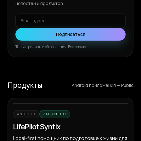
новостей и продуктов.
Подписаться
Только релизы и обновления. Без спама.
Продукты
Android приложения — Public
ANDROID
ЗАПУЩЕНО
LifePilot Syntix
Local-first помощник по подготовке к жизни для