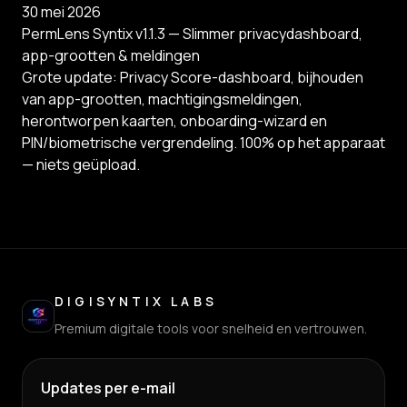
30 mei 2026
PermLens Syntix v1.1.3 — Slimmer privacydashboard,
app-grootten & meldingen
Grote update: Privacy Score-dashboard, bijhouden
van app-grootten, machtigingsmeldingen,
herontworpen kaarten, onboarding-wizard en
PIN/biometrische vergrendeling. 100% op het apparaat
— niets geüpload.
DIGISYNTIX LABS
Premium digitale tools voor snelheid en vertrouwen.
Updates per e-mail