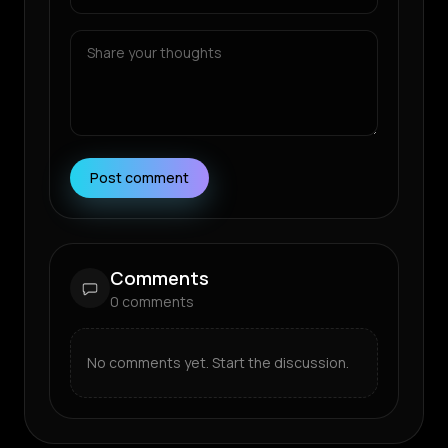
Post comment
Comments
0
comments
No comments yet. Start the discussion.