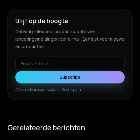
Blijf op de hoogte
Ontvang releases, productupdates en
lanceringsmeldingen per e-mail. Een lijst voor nieuws
en producten.
Subscribe
Alleen releases en updates. Geen spam.
Gerelateerde berichten