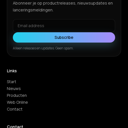
Abonneer je op productreleases, nieuwsupdates en
lanceringsmeldingen.
Subscribe
Alleen releases en updates. Geen spam.
Links
Start
Nieuws
Producten
Web Online
Contact
Contact