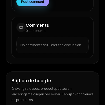
Post comment
Comments
0
comments
No comments yet. Start the discussion.
Blijf op de hoogte
Ontvang releases, productupdates en
lanceringsmeldingen per e-mail. Een lijst voor nieuws
en producten.