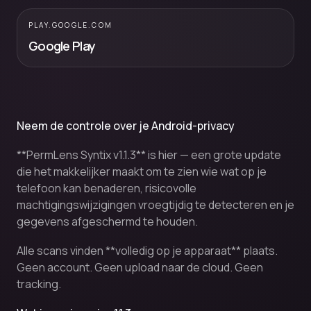
PLAY.GOOGLE.COM
Google Play
Neem de controle over je Android-privacy
**PermLens Syntix v1.1.3** is hier — een grote update
die het makkelijker maakt om te zien wie wat op je
telefoon kan benaderen, risicovolle
machtigingswijzigingen vroegtijdig te detecteren en je
gegevens afgeschermd te houden.
Alle scans vinden **volledig op je apparaat** plaats.
Geen account. Geen upload naar de cloud. Geen
tracking.