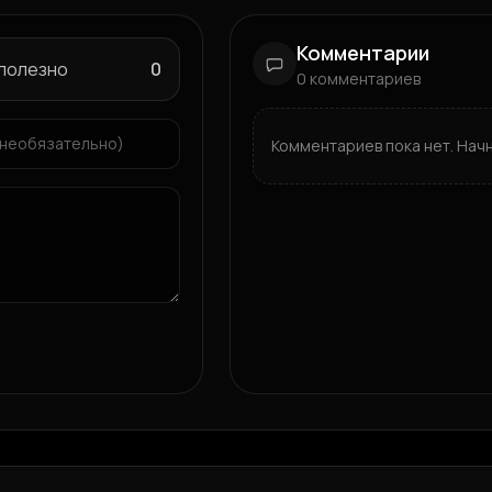
Комментарии
 полезно
0
0
комментариев
Комментариев пока нет. Нач