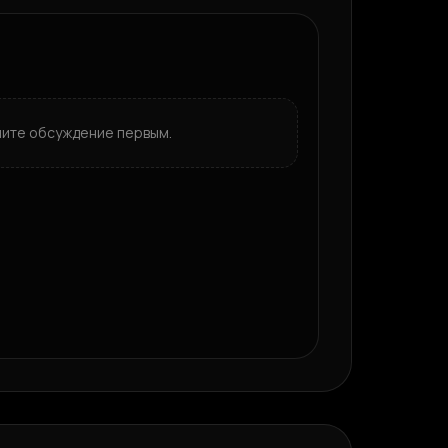
ните обсуждение первым.