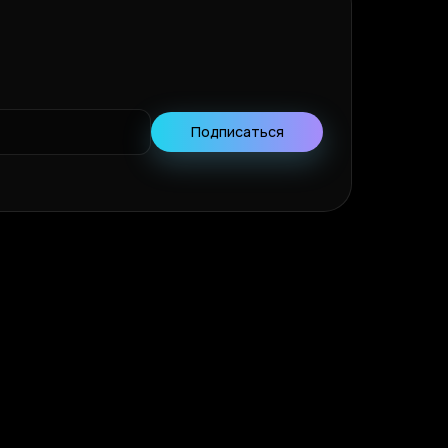
Подписаться