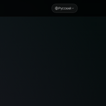
Русский