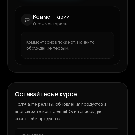
Комментарии
0
комментариев
Комментариев пока нет. Начните
обсуждение первым.
Оставайтесь в курсе
Получайте релизы, обновления продуктов и
анонсы запусков по email. Один список для
новостей и продуктов.