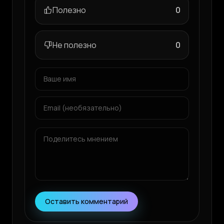
Полезно
0
Не полезно
0
Оставить комментарий