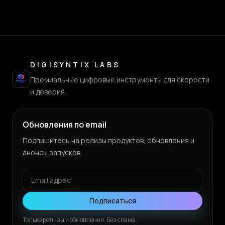
DIGISYNTIX LABS
Премиальные цифровые инструменты для скорости
и доверия.
Обновления по email
Подпишитесь на релизы продуктов, обновления и
анонсы запусков.
Подписаться
Только релизы и обновления. Без спама.